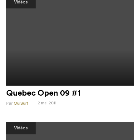
Vidéos
Quebec Open 09 #1
Par
OuiSurf
2 mai 2011
Vidéos