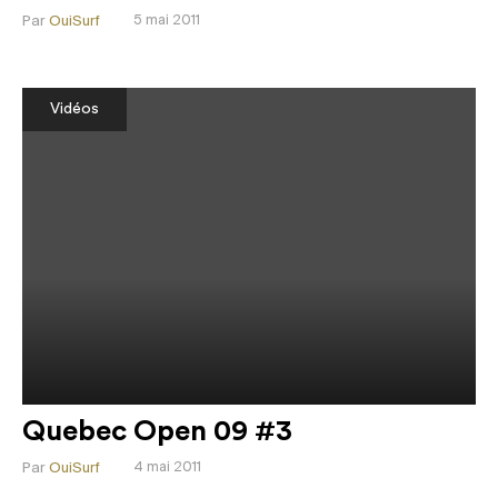
Par
OuiSurf
5 mai 2011
Vidéos
Quebec Open 09 #3
Par
OuiSurf
4 mai 2011