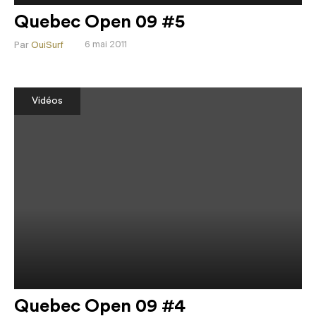
Quebec Open 09 #5
Par
OuiSurf
6 mai 2011
Vidéos
Quebec Open 09 #4