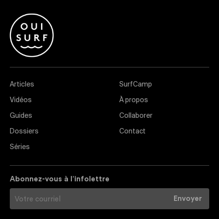
Articles
SurfCamp
Vidéos
À propos
Guides
Collaborer
Dossiers
Contact
Séries
Abonnez-vous à l’infolettre