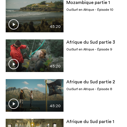
Mozambique partie 1
OuiSurf en Afrique
- Épisode 10
45:20
Afrique du Sud partie 3
OuiSurf en Afrique
- Épisode 9
45:20
Afrique du Sud partie 2
OuiSurf en Afrique
- Épisode 8
45:20
Afrique du Sud partie 1