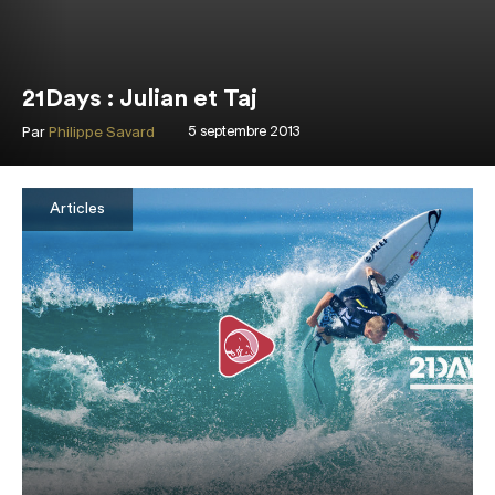
21Days : Julian et Taj
Par
Philippe Savard
5 septembre 2013
Articles