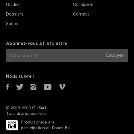
Guides
Collaborer
Dossiers
Contact
Séries
Abonnez-vous à l’infolettre
Nous suivre :
© 2010-2018 OuiSurf.
Tous droits réservés.
Produit grâce à la
participation du Fonds Bell