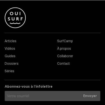
Articles
SurfCamp
Vidéos
À propos
Guides
Collaborer
Dossiers
Contact
Séries
Abonnez-vous à l’infolettre