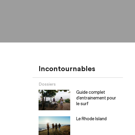
Incontournables
Dossiers
Guide complet
d’entrainement pour
le surf
Le Rhode Island