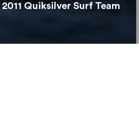
 2011 Quiksilver Surf Team