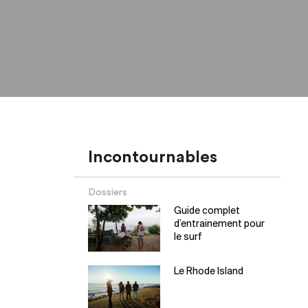
Incontournables
Dossiers
Guide complet
d’entrainement pour
le surf
Le Rhode Island