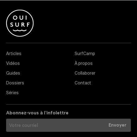
Articles
SurfCamp
Vidéos
À propos
Guides
Collaborer
Dossiers
Contact
Séries
Abonnez-vous à l’infolettre