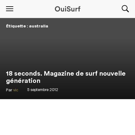
Étiquette : australia
18 seconds. Magazine de surf nouvelle
génération
Par
vic
5 septembre 2012