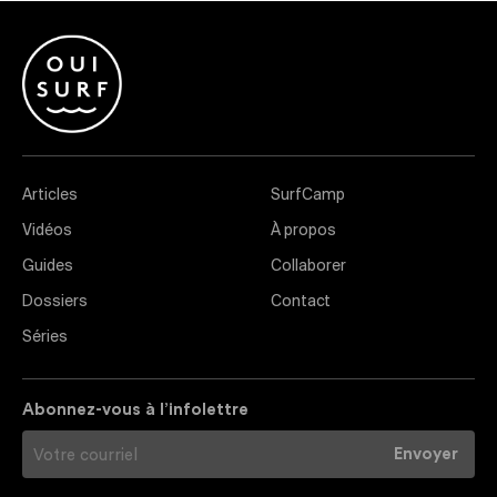
Articles
SurfCamp
Vidéos
À propos
Guides
Collaborer
Dossiers
Contact
Séries
Abonnez-vous à l’infolettre