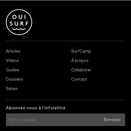
Articles
SurfCamp
Vidéos
À propos
Guides
Collaborer
Dossiers
Contact
Séries
Abonnez-vous à l’infolettre