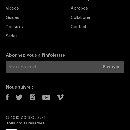
Vidéos
À propos
Guides
Collaborer
Dossiers
Contact
Séries
Abonnez-vous à l’infolettre
Nous suivre :
© 2010-2018 OuiSurf.
Tous droits réservés.