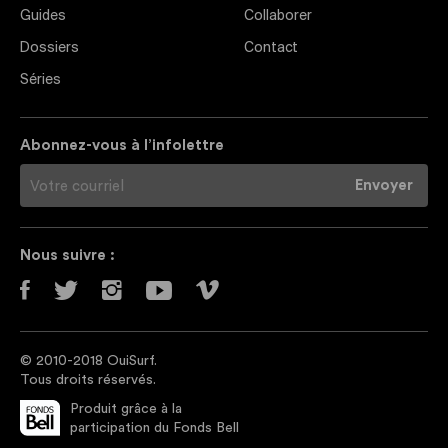
Guides
Collaborer
Dossiers
Contact
Séries
Abonnez-vous à l’infolettre
Nous suivre :
© 2010-2018 OuiSurf.
Tous droits réservés.
Produit grâce à la
participation du Fonds Bell