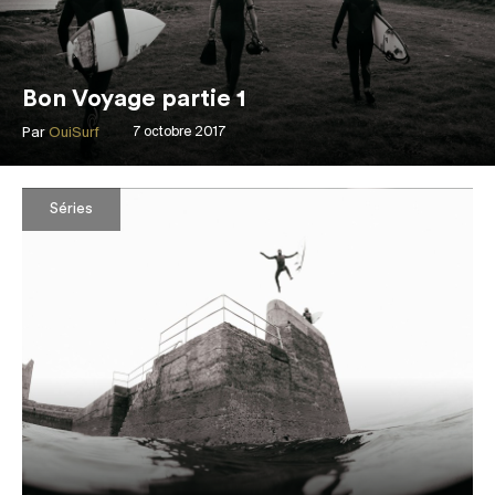
Bon Voyage partie 1
Par
OuiSurf
7 octobre 2017
Séries