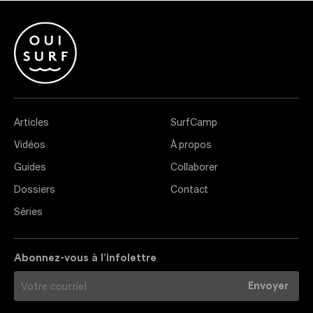
Articles
SurfCamp
Vidéos
À propos
Guides
Collaborer
Dossiers
Contact
Séries
Abonnez-vous à l’infolettre