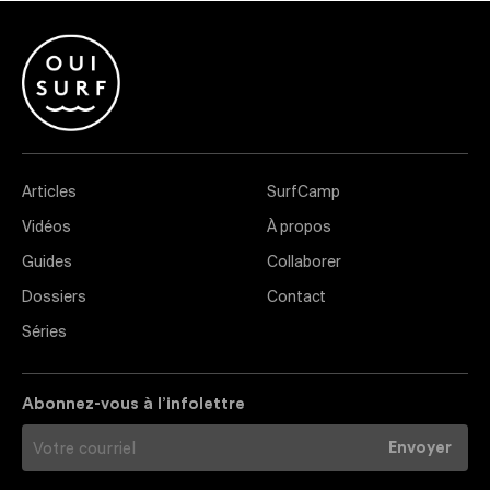
Articles
SurfCamp
Vidéos
À propos
Guides
Collaborer
Dossiers
Contact
Séries
Abonnez-vous à l’infolettre