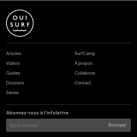
Articles
SurfCamp
Vidéos
À propos
Guides
Collaborer
Dossiers
Contact
Séries
Abonnez-vous à l’infolettre