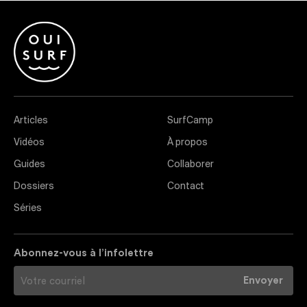
Articles
SurfCamp
Vidéos
À propos
Guides
Collaborer
Dossiers
Contact
Séries
Abonnez-vous à l’infolettre