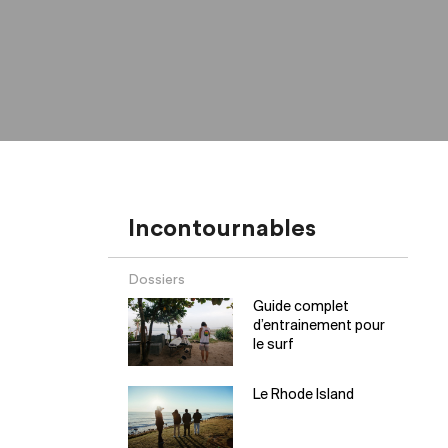
Incontournables
Dossiers
Guide complet
d’entrainement pour
le surf
Le Rhode Island