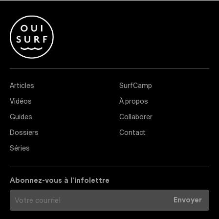
Articles
SurfCamp
Vidéos
À propos
Guides
Collaborer
Dossiers
Contact
Séries
Abonnez-vous à l’infolettre