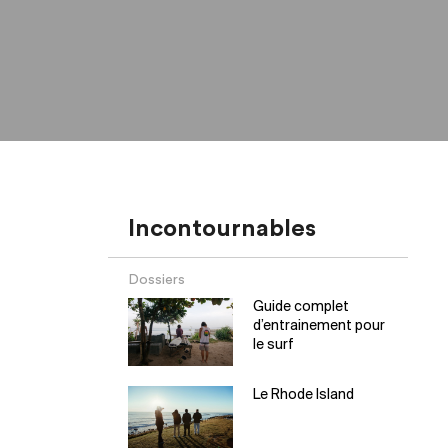
Incontournables
Dossiers
Guide complet
d’entrainement pour
le surf
Le Rhode Island