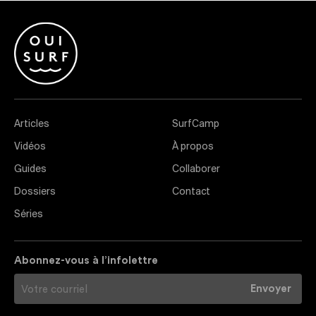
Articles
SurfCamp
Vidéos
À propos
Guides
Collaborer
Dossiers
Contact
Séries
Abonnez-vous à l’infolettre