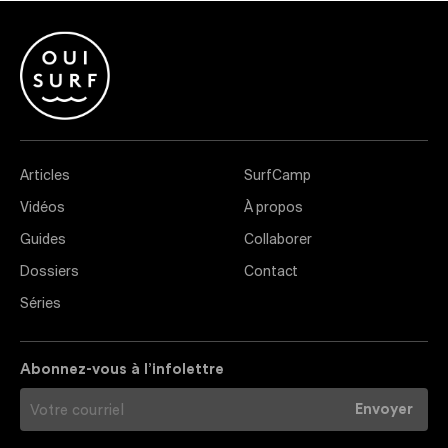
Articles
SurfCamp
Vidéos
À propos
Guides
Collaborer
Dossiers
Contact
Séries
Abonnez-vous à l’infolettre