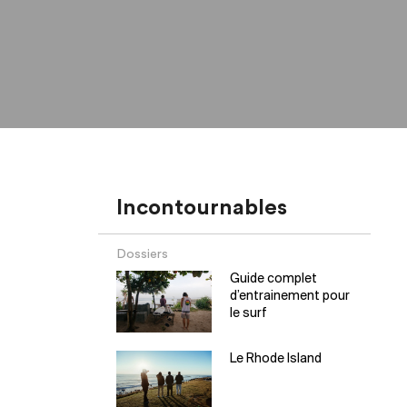
Incontournables
Dossiers
Guide complet
d’entrainement pour
le surf
Le Rhode Island