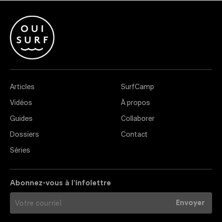
Articles
SurfCamp
Vidéos
À propos
Guides
Collaborer
Dossiers
Contact
Séries
Abonnez-vous à l’infolettre