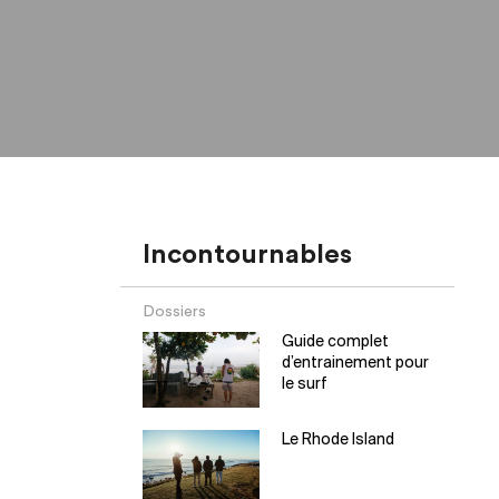
Incontournables
Dossiers
Guide complet
d’entrainement pour
le surf
Le Rhode Island