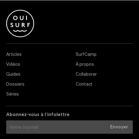
Articles
SurfCamp
Vidéos
À propos
Guides
Collaborer
Dossiers
Contact
Séries
Abonnez-vous à l’infolettre