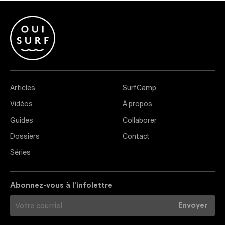
Articles
SurfCamp
Vidéos
À propos
Guides
Collaborer
Dossiers
Contact
Séries
Abonnez-vous à l’infolettre