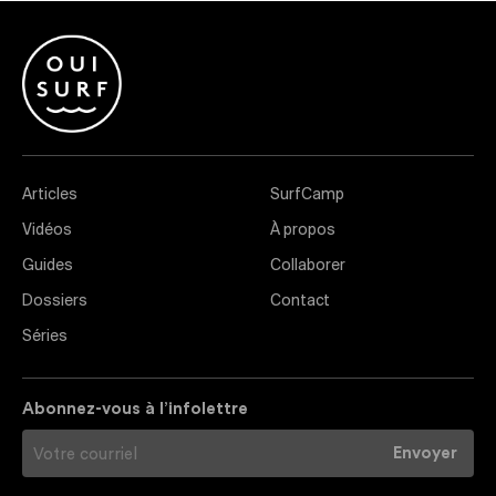
Articles
SurfCamp
Vidéos
À propos
Guides
Collaborer
Dossiers
Contact
Séries
Abonnez-vous à l’infolettre