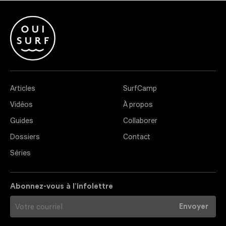
Articles
SurfCamp
Vidéos
À propos
Guides
Collaborer
Dossiers
Contact
Séries
Abonnez-vous à l’infolettre