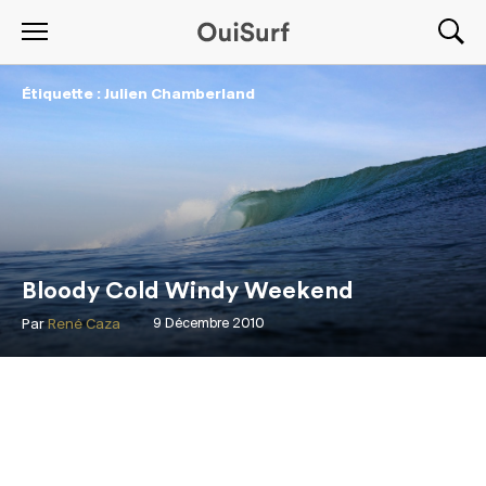
Étiquette : Julien Chamberland
Bloody Cold Windy Weekend
Par
René Caza
9 Décembre 2010