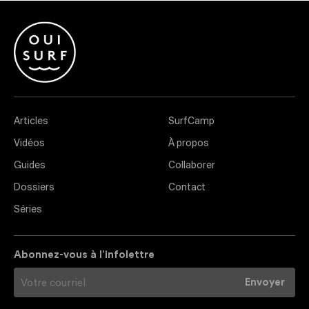
Articles
SurfCamp
Vidéos
À propos
Guides
Collaborer
Dossiers
Contact
Séries
Abonnez-vous à l’infolettre