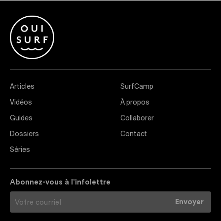
Articles
SurfCamp
Vidéos
À propos
Guides
Collaborer
Dossiers
Contact
Séries
Abonnez-vous à l’infolettre