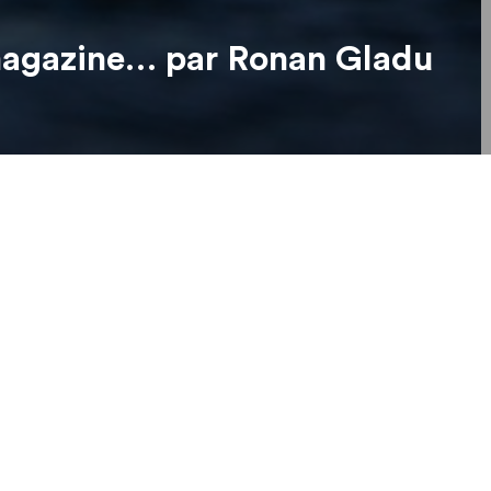
magazine… par Ronan Gladu