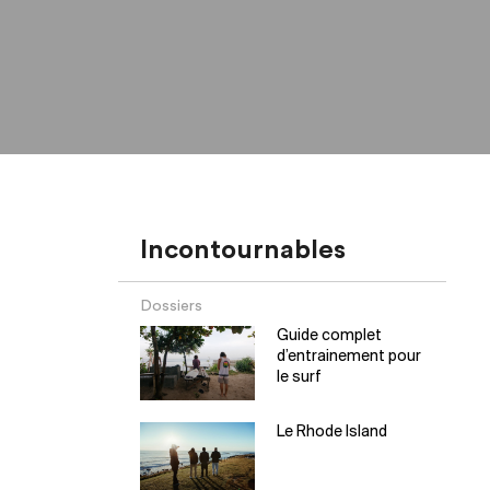
Incontournables
Dossiers
Guide complet
d’entrainement pour
le surf
Le Rhode Island