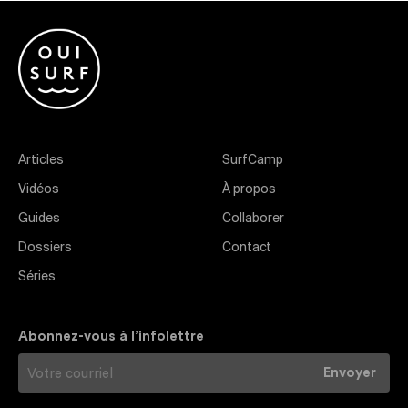
Articles
SurfCamp
Vidéos
À propos
Guides
Collaborer
Dossiers
Contact
Séries
Abonnez-vous à l’infolettre