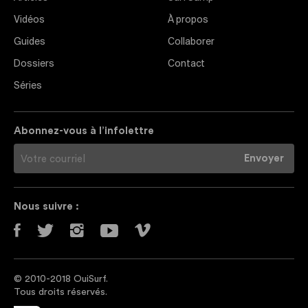
Vidéos
À propos
Guides
Collaborer
Dossiers
Contact
Séries
Abonnez-vous à l’infolettre
Nous suivre :
© 2010-2018 OuiSurf.
Tous droits réservés.