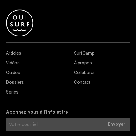
Articles
SurfCamp
Vidéos
À propos
Guides
Collaborer
Dossiers
Contact
Séries
Abonnez-vous à l’infolettre