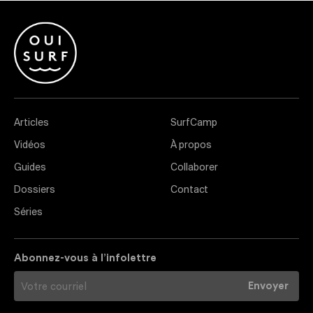
Articles
SurfCamp
Vidéos
À propos
Guides
Collaborer
Dossiers
Contact
Séries
Abonnez-vous à l’infolettre