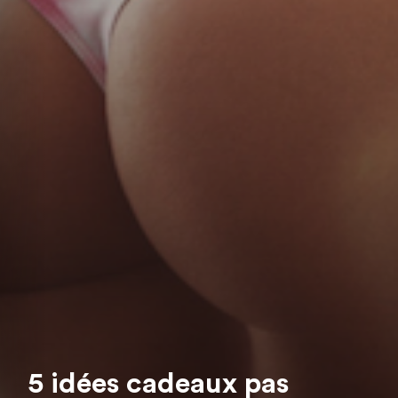
5 idées cadeaux pas