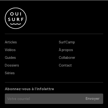
Articles
SurfCamp
Vidéos
À propos
Guides
Collaborer
Dossiers
Contact
Séries
Abonnez-vous à l’infolettre