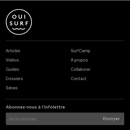
Articles
SurfCamp
Vidéos
À propos
Guides
Collaborer
Dossiers
Contact
Séries
Abonnez-vous à l’infolettre