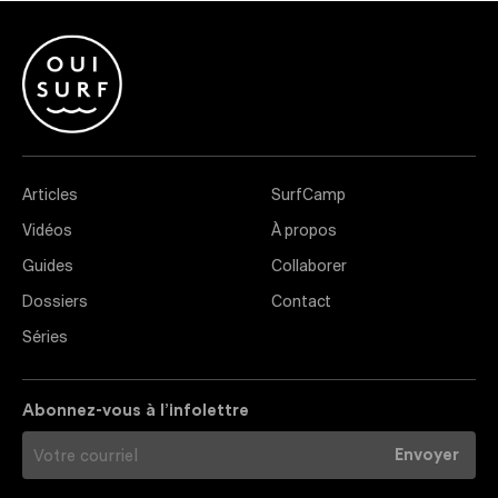
Articles
SurfCamp
Vidéos
À propos
Guides
Collaborer
Dossiers
Contact
Séries
Abonnez-vous à l’infolettre