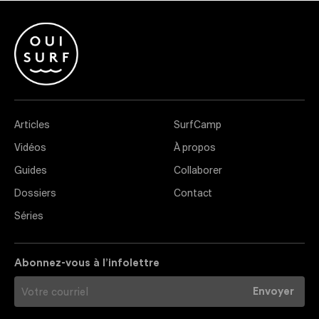
Articles
SurfCamp
Vidéos
À propos
Guides
Collaborer
Dossiers
Contact
Séries
Abonnez-vous à l’infolettre