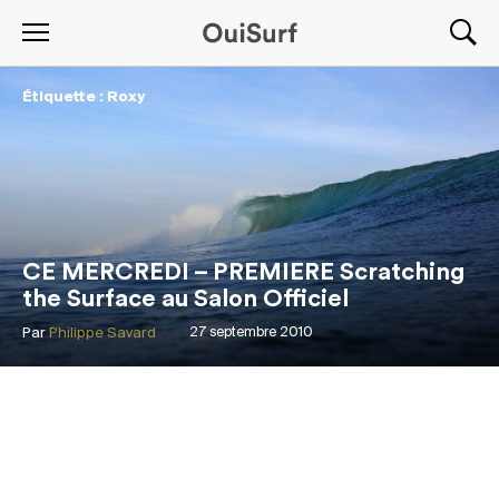
Étiquette : Roxy
CE MERCREDI – PREMIERE Scratching
the Surface au Salon Officiel
Par
Philippe Savard
27 septembre 2010