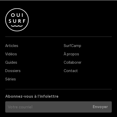
Articles
SurfCamp
Vidéos
À propos
Guides
Collaborer
Dossiers
Contact
Séries
Abonnez-vous à l’infolettre