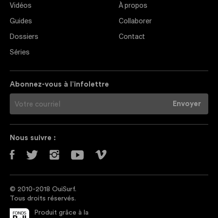
Vidéos
À propos
Guides
Collaborer
Dossiers
Contact
Séries
Abonnez-vous à l’infolettre
Nous suivre :
© 2010-2018 OuiSurf.
Tous droits réservés.
Produit grâce à la