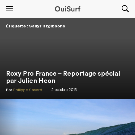
Étiquette : Sally Fitzgibbons
Roxy Pro France – Reportage spécial
par Julien Heon
Par
Philippe Savard
2 octobre 2013