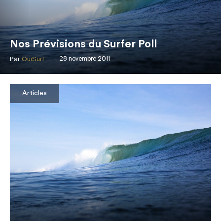
Nos Prévisions du Surfer Poll
Par
OuiSurf
28 novembre 2011
Articles