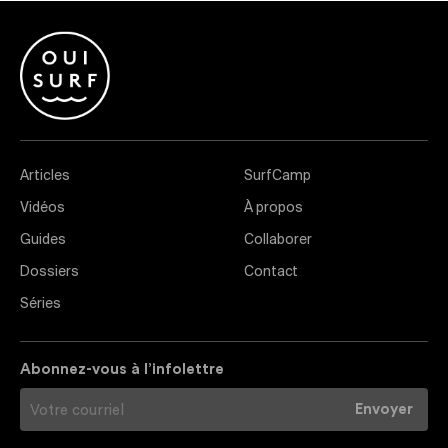
Articles
SurfCamp
Vidéos
À propos
Guides
Collaborer
Dossiers
Contact
Séries
Abonnez-vous à l’infolettre