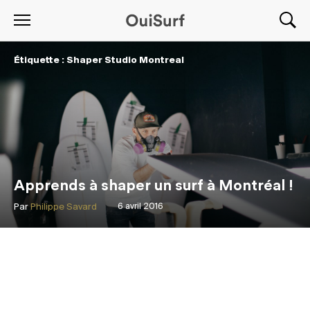
Étiquette : Shaper Studio Montreal
Apprends à shaper un surf à Montréal !
Par
Philippe Savard
6 avril 2016