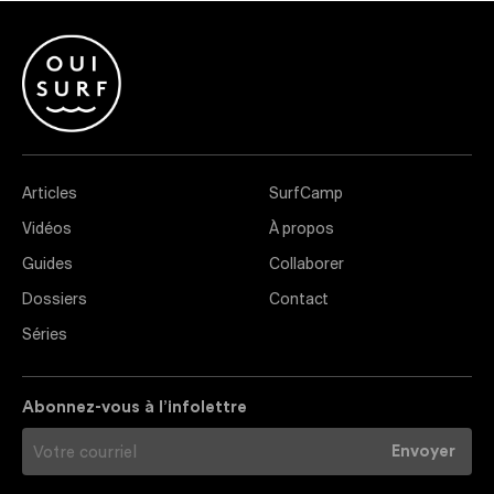
Articles
SurfCamp
Vidéos
À propos
Guides
Collaborer
Dossiers
Contact
Séries
Abonnez-vous à l’infolettre