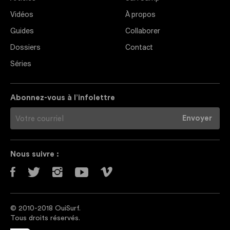
Vidéos
À propos
Guides
Collaborer
Dossiers
Contact
Séries
Abonnez-vous à l’infolettre
Nous suivre :
© 2010-2018 OuiSurf.
Tous droits réservés.