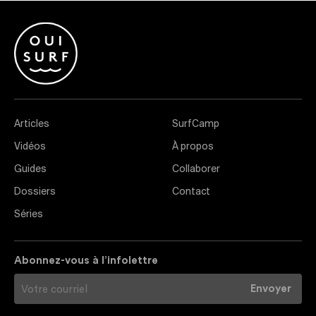
Articles
SurfCamp
Vidéos
À propos
Guides
Collaborer
Dossiers
Contact
Séries
Abonnez-vous à l’infolettre