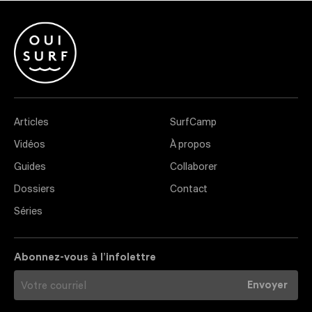
Articles
SurfCamp
Vidéos
À propos
Guides
Collaborer
Dossiers
Contact
Séries
Abonnez-vous à l’infolettre