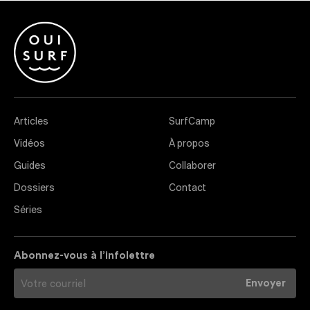
Articles
SurfCamp
Vidéos
À propos
Guides
Collaborer
Dossiers
Contact
Séries
Abonnez-vous à l’infolettre