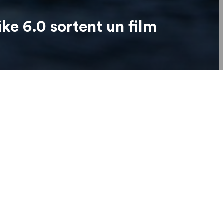
ke 6.0 sortent un film