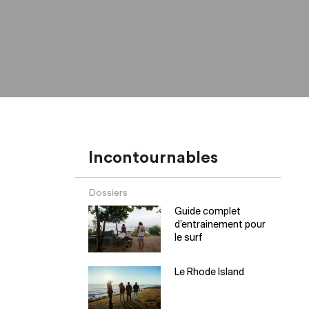
Incontournables
Dossiers
Guide complet
d’entrainement pour
le surf
Le Rhode Island