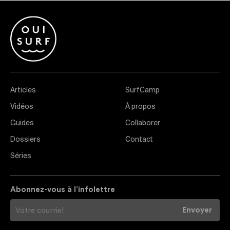
Articles
SurfCamp
Vidéos
À propos
Guides
Collaborer
Dossiers
Contact
Séries
Abonnez-vous à l’infolettre