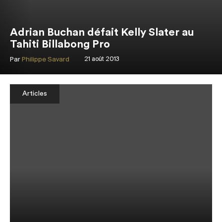
Adrian Buchan défait Kelly Slater au
Tahiti Billabong Pro
Par
Philippe Savard
21 août 2013
Articles