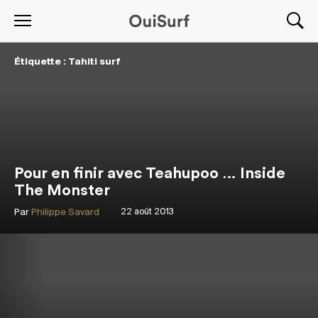
Étiquette : Tahiti surf
Pour en finir avec Teahupoo … Inside
The Monster
Par
Philippe Savard
22 août 2013