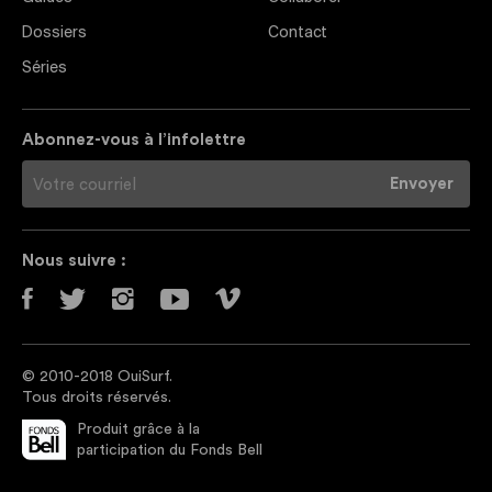
Dossiers
Contact
Séries
Abonnez-vous à l’infolettre
Nous suivre :
© 2010-2018 OuiSurf.
Tous droits réservés.
Produit grâce à la
participation du Fonds Bell